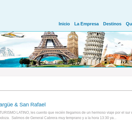
Inicio
La Empresa
Destinos
Qu
largüe & San Rafael
TURISMO LATINO, les cuento que recién llegamos de un hermoso viaje por el sur 
ndoza. Salimos de General Cabrera muy temprano y a la hora 13:30 ya...