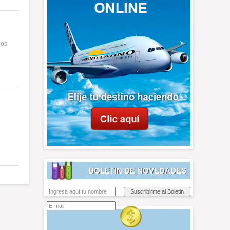
los
BOLETIN DE NOVEDADES