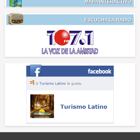
MAPA INTERACTIVO
ESCUCHA LA RADIO