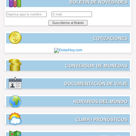
BOLETIN DE NOVEDADES
COTIZACIONES
CONVERSOR DE MONEDAS
DOCUMENTACIÓN DE VIAJE
HORARIOS DEL MUNDO
CLIMA / PRONÓSTICOS