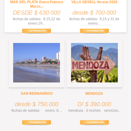
MAR DEL PLATA Enero Febrero
VILLA GESELL Verano 2026
Marzo...
DESDE $ 630.000
desde $ 700.000
fechas de salidas: 8,15,22 de
fechas de salidas: 8,15 y 22 de
enero 29...
enero...
SAN BERNANRDO
MENDOZA
desde $ 750.000
D/ $ 390.000
fechas de salidas: enero: 8,...
mendoza - 3 noches servicios...