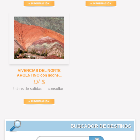
VIVENCIAS DEL NORTE
ARGENTINO con noche...
D/ $
fechas de salidas: consultar...
BUSCADOR DE DESTINOS