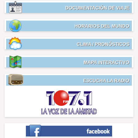
DOCUMENTACIÓN DE VIAJE
HORARIOS DEL MUNDO
CLIMA / PRONÓSTICOS
MAPA INTERACTIVO
ESCUCHA LA RADIO