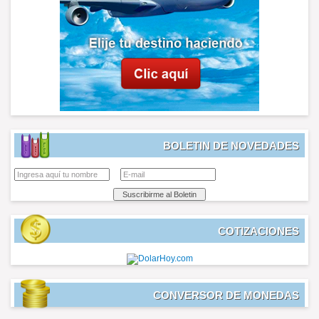
BOLETIN DE NOVEDADES
COTIZACIONES
CONVERSOR DE MONEDAS