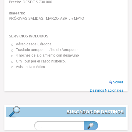
Precio:
DESDE $ 730.000
Itinerario:
PRÓXIMAS SALIDAS: MARZO, ABRIL y MAYO
SERVICIOS INCLUIDOS
Aéreo desde Córdoba
Traslado aeropuerto / hotel / Aeropuerto
4 noches de alojamiento con desayuno
City Tour por el casco histórico.
Asistencia médica.
Volver
Destinos Nacionales
BUSCADOR DE DESTINOS