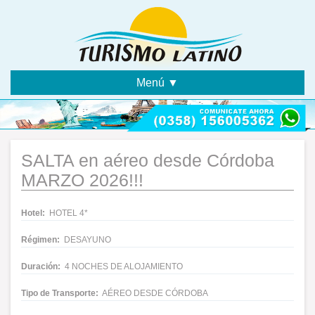
Menú ▼
SALTA en aéreo desde Córdoba
MARZO 2026!!!
Hotel:
HOTEL 4*
Régimen:
DESAYUNO
Duración:
4 NOCHES DE ALOJAMIENTO
Tipo de Transporte:
AÉREO DESDE CÓRDOBA