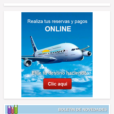
BOLETIN DE NOVEDADES